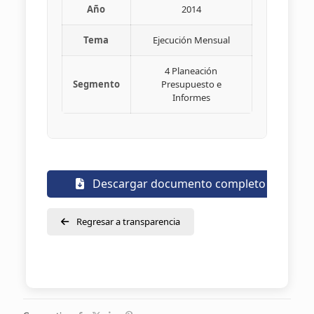
Año
2014
Tema
Ejecución Mensual
4 Planeación
Segmento
Presupuesto e
Informes
Descargar documento completo
Regresar a transparencia