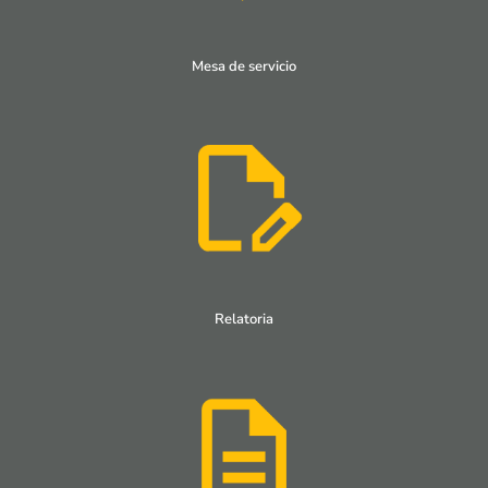
Mesa de servicio
Relatoria