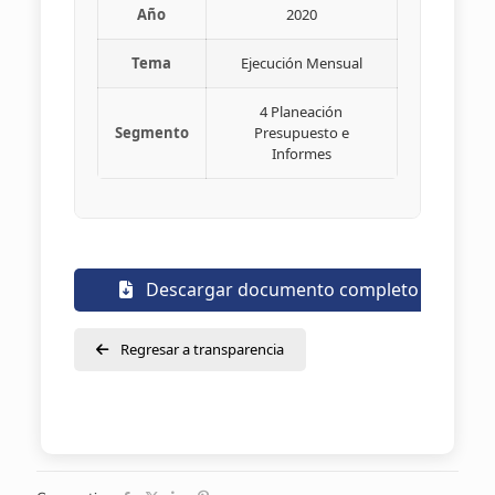
Año
2020
Tema
Ejecución Mensual
4 Planeación
Segmento
Presupuesto e
Informes
Descargar documento completo
Regresar a transparencia