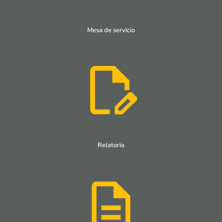
Mesa de servicio
Relatoria