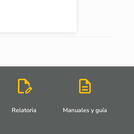
Relatoria
Manuales y guía