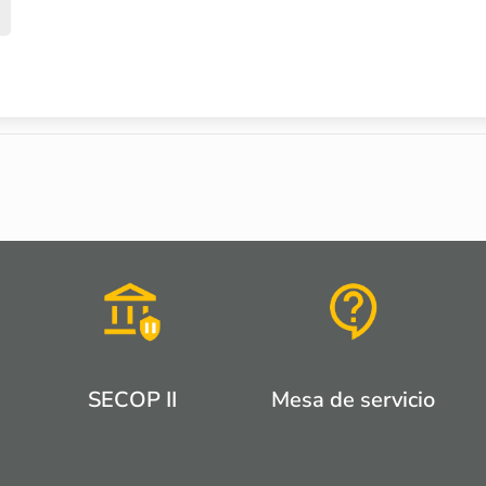
SECOP II
Mesa de servicio