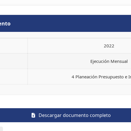
ento
2022
Ejecución Mensual
4 Planeación Presupuesto e 
Descargar documento completo