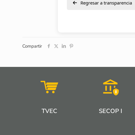
Regresar a transparencia
Compartir
TVEC
SECOP I