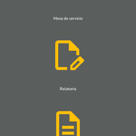
Mesa de servicio
Relatoria