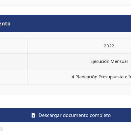
ento
2022
Ejecución Mensual
4 Planeación Presupuesto e 
Descargar documento completo