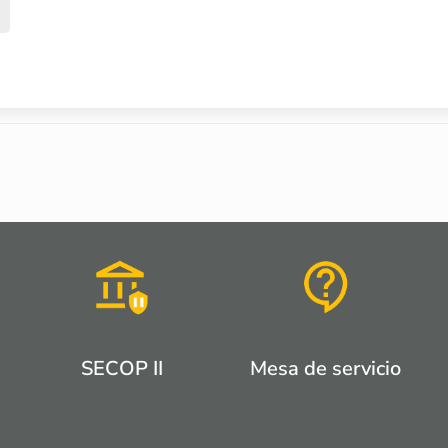
SECOP II
Mesa de servicio