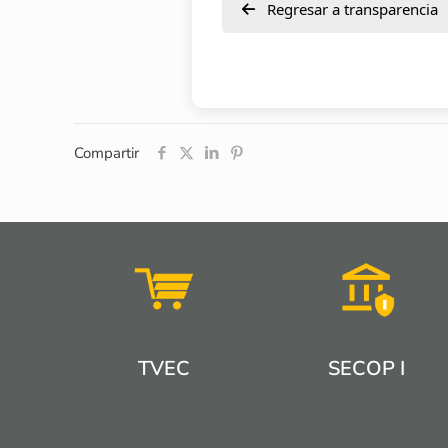
Regresar a transparencia
Compartir
TVEC
SECOP I