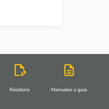
Relatoria
Manuales y guía