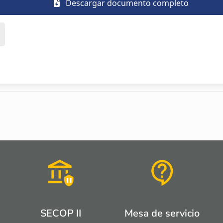
Descargar documento completo
SECOP II
Mesa de servicio