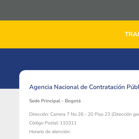
TRA
Agencia Nacional de Contratación Públ
Sede Principal - Bogotá
Dirección: Carrera 7 No 26 - 20 Piso 23 (Dirección g
Código Postal: 110311
Horario de atención: