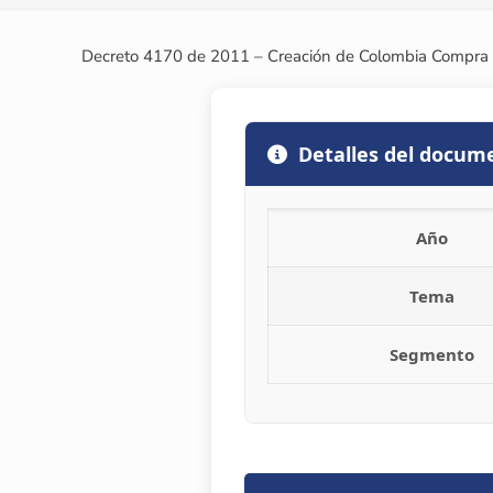
Decreto 4170 de 2011 – Creación de Colombia Compra E
Detalles del docum
Año
Tema
Segmento