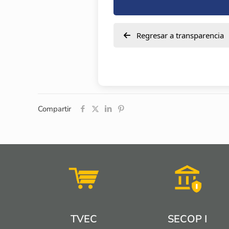
Regresar a transparencia
Compartir
TVEC
SECOP I