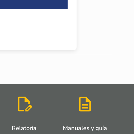
Relatoria
Manuales y guía