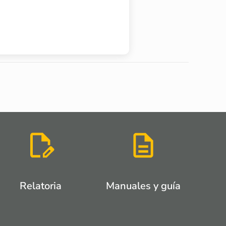
Relatoria
Manuales y guía