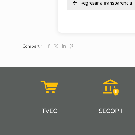
Regresar a transparencia
Compartir
TVEC
SECOP I