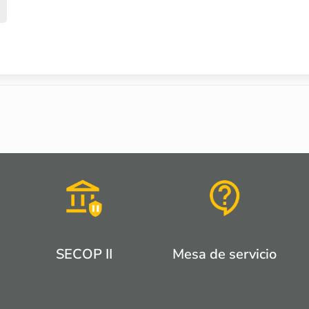
SECOP II
Mesa de servicio