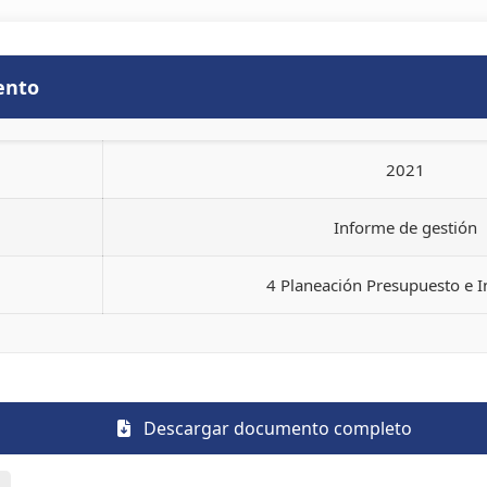
ento
2021
Informe de gestión
4 Planeación Presupuesto e 
Descargar documento completo