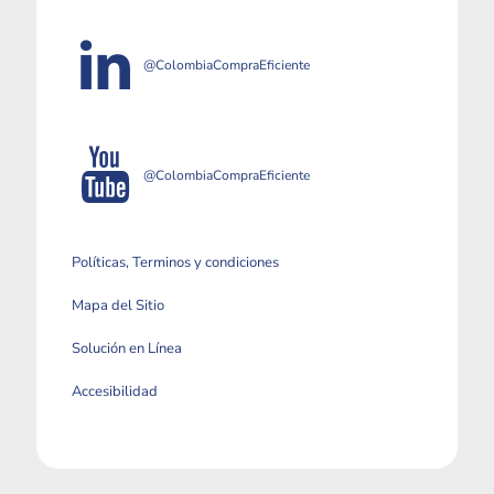
@ColombiaCompraEficiente
@ColombiaCompraEficiente
Políticas, Terminos y condiciones
Mapa del Sitio
Solución en Línea
Accesibilidad