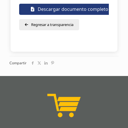
Descargar documento completo
Regresar a transparencia
Compartir