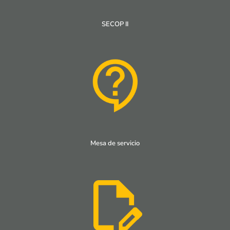
SECOP II
Mesa de servicio