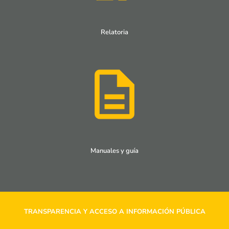
Relatoria
Manuales y guía
TRANSPARENCIA Y ACCESO A INFORMACIÓN PÚBLICA