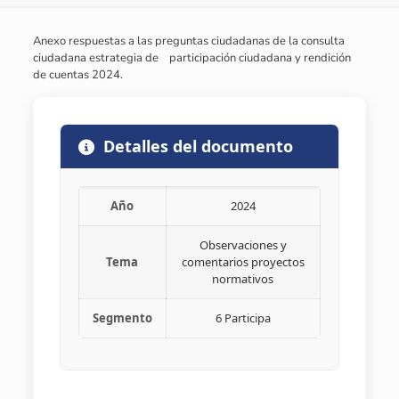
Anexo respuestas a las preguntas ciudadanas de la consulta
ciudadana estrategia de participación ciudadana y rendición
de cuentas 2024.
Detalles del documento
Año
2024
Observaciones y
Tema
comentarios proyectos
normativos
Segmento
6 Participa