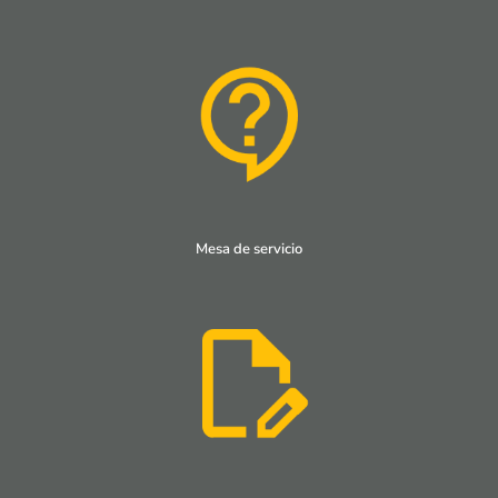
Mesa de servicio