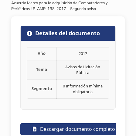
Acuerdo Marco para la adquisición de Computadores y
Periféricos LP-AMP-138-2017 – Segundo aviso
Detalles del documento
Año
2017
Avisos de Licitación
Tema
Pública
0 Información mínima
Segmento
obligatoria
Descargar documento completo