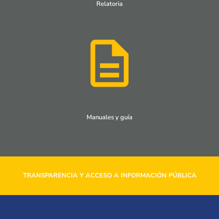
Relatoria
Manuales y guía
TRANSPARENCIA Y ACCESO A INFORMACIÓN PÚBLICA