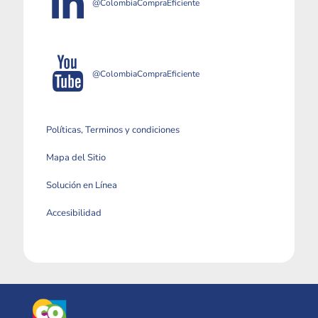
@ColombiaCompraEficiente
@ColombiaCompraEficiente
Políticas, Terminos y condiciones
Mapa del Sitio
Solución en Línea
Accesibilidad