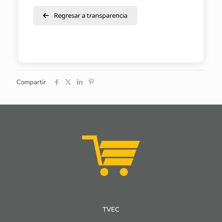
Regresar a transparencia
Compartir
TVEC