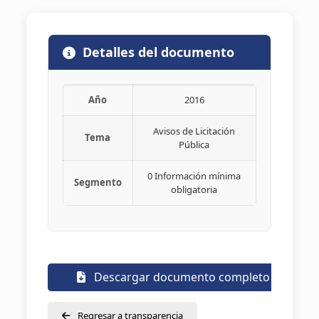
Detalles del documento
Año
2016
Avisos de Licitación
Tema
Pública
0 Información mínima
Segmento
obligatoria
Descargar documento completo
Regresar a transparencia