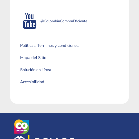
@ColombiaCompraEficiente
Políticas, Terminos y condiciones
Mapa del Sitio
Solución en Línea
Accesibilidad