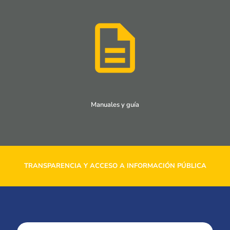
Manuales y guía
TRANSPARENCIA Y ACCESO A INFORMACIÓN PÚBLICA