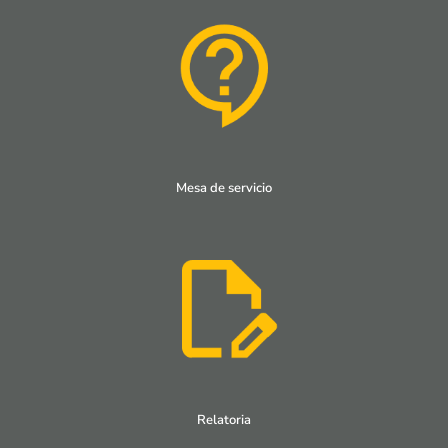
Mesa de servicio
Relatoria