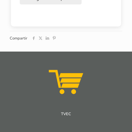
Compartir
TVEC