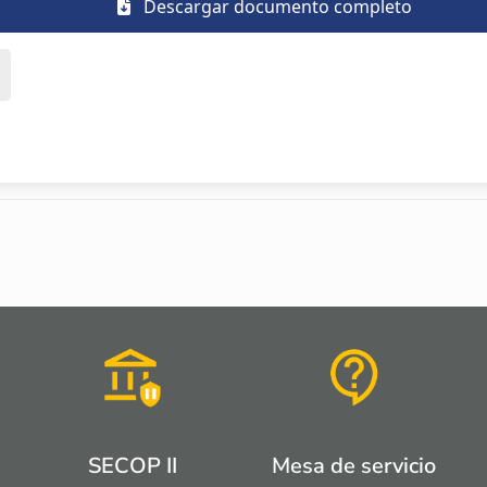
Descargar documento completo
SECOP II
Mesa de servicio