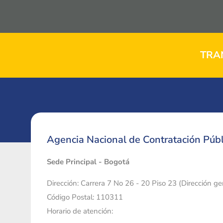
TRA
Agencia Nacional de Contratación Públ
Sede Principal - Bogotá
Dirección: Carrera 7 No 26 - 20 Piso 23 (Dirección g
Código Postal: 110311
Horario de atención: