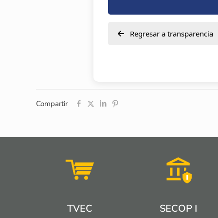
Regresar a transparencia
Compartir
TVEC
SECOP I