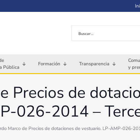
Ini
de
Comu
Formación
Transparencia
 Pública
y pre
 Precios de dotacio
-026-2014 – Terce
rdo Marco de Precios de dotaciones de vestuario. LP-AMP-026-201