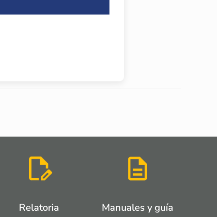
Relatoria
Manuales y guía