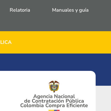
Relatoria
Manuales y guía
LICA