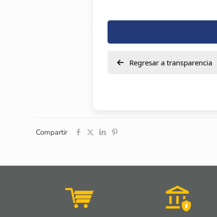
Regresar a transparencia
Compartir