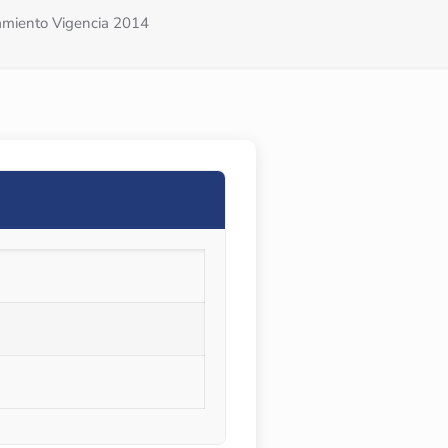
amiento Vigencia 2014