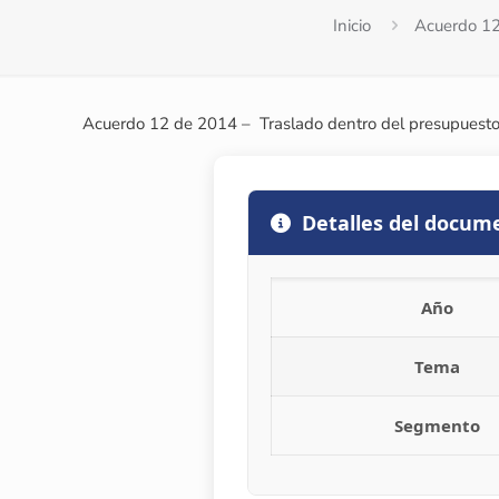
Inicio
Acuerdo 12
Acuerdo 12 de 2014 – Traslado dentro del presupuesto
Detalles del docum
Año
Tema
Segmento