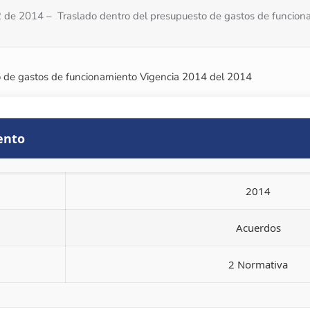
 de 2014 – Traslado dentro del presupuesto de gastos de funcion
 de gastos de funcionamiento Vigencia 2014 del 2014
ento
2014
Acuerdos
2 Normativa