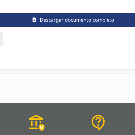
Descargar documento completo