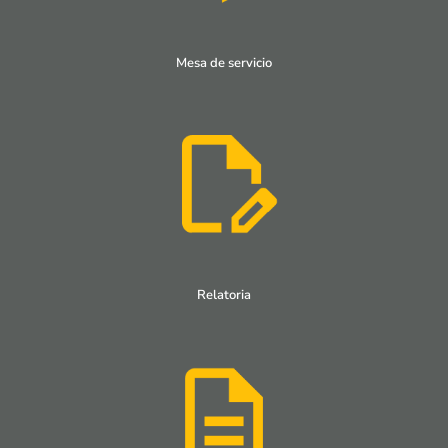
Mesa de servicio
Relatoria