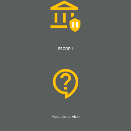
SECOP II
Mesa de servicio