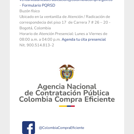
-
Formulario PQRSD
Buzón físico
Ubicado en la ventanilla de Atención / Radicación de
correspondecia del piso 17 de Carrera 7 # 26 – 20 -
Bogotá, Colombia
Horario de Atención Presencial: Lunes a Viernes de
08:00 a.m. a 04:00 p.m.
Agenda tu cita presencial
Nit. 900.514.813-2
@ColombiaCompraEficiente