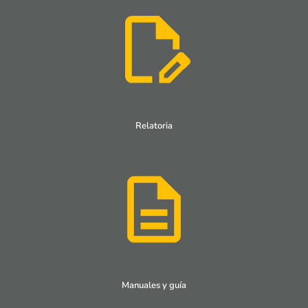
Relatoria
Manuales y guía