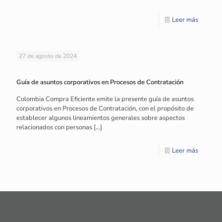
Leer más
27 de agosto de 2024
Guía de asuntos corporativos en Procesos de Contratación
Colombia Compra Eficiente emite la presente guía de asuntos
corporativos en Procesos de Contratación, con el propósito de
establecer algunos lineamientos generales sobre aspectos
relacionados con personas
[…]
Leer más