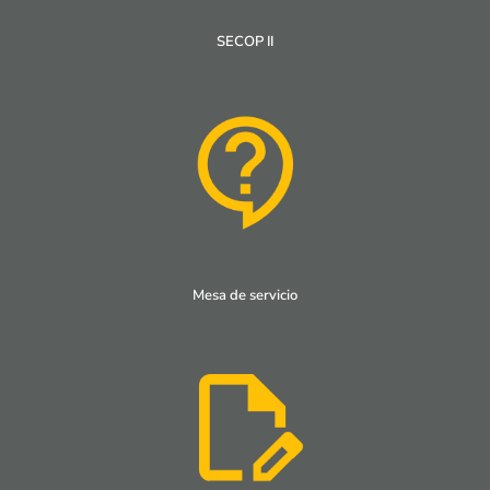
SECOP II
Mesa de servicio