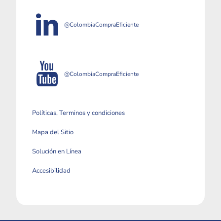
@ColombiaCompraEficiente
@ColombiaCompraEficiente
Políticas, Terminos y condiciones
Mapa del Sitio
Solución en Línea
Accesibilidad