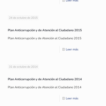
Leer más
24 de octubre de 2015
Plan Anticorrupción y de Atención al Ciudadano 2015
Plan Anticorrupción y de Atención al Ciudadano 2015
Leer más
31 de octubre de 2014
Plan Anticorrupción y de Atención al Ciudadano 2014
Plan Anticorrupción y de Atención al Ciudadano 2014
Leer más