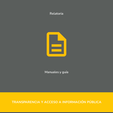
Relatoria
Manuales y guía
TRANSPARENCIA Y ACCESO A INFORMACIÓN PÚBLICA