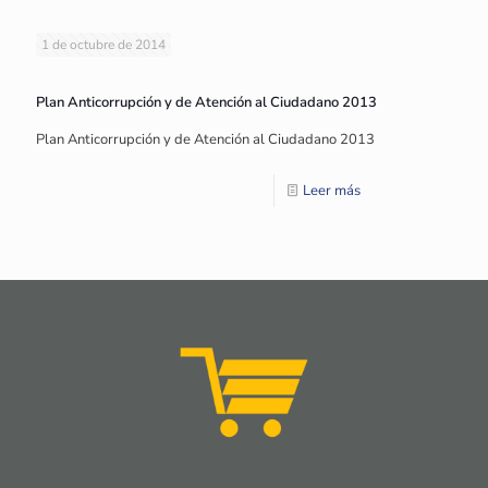
1 de octubre de 2014
Plan Anticorrupción y de Atención al Ciudadano 2013
Plan Anticorrupción y de Atención al Ciudadano 2013
Leer más