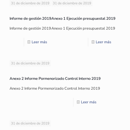
31 de diciembre de 2019
31 de diciembre de 2019
Informe de gestión 2019
Anexo 1 Ejecución presupuestal 2019
Informe de gestión 2019
Anexo 1 Ejecución presupuestal 2019
Leer más
Leer más
31 de diciembre de 2019
Anexo 2 Informe Pormenorizado Control Interno 2019
Anexo 2 Informe Pormenorizado Control Interno 2019
Leer más
31 de diciembre de 2019