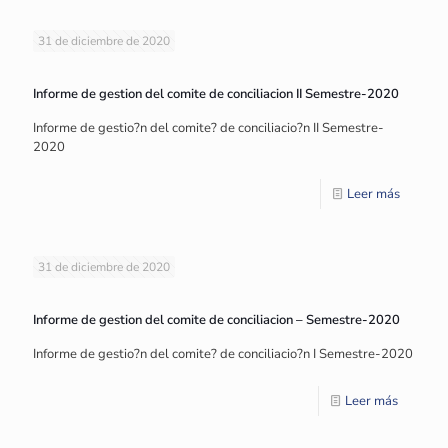
31 de diciembre de 2020
Informe de gestion del comite de conciliacion II Semestre-2020
Informe de gestio?n del comite? de conciliacio?n II Semestre-
2020
Leer más
31 de diciembre de 2020
Informe de gestion del comite de conciliacion – Semestre-2020
Informe de gestio?n del comite? de conciliacio?n I Semestre-2020
Leer más