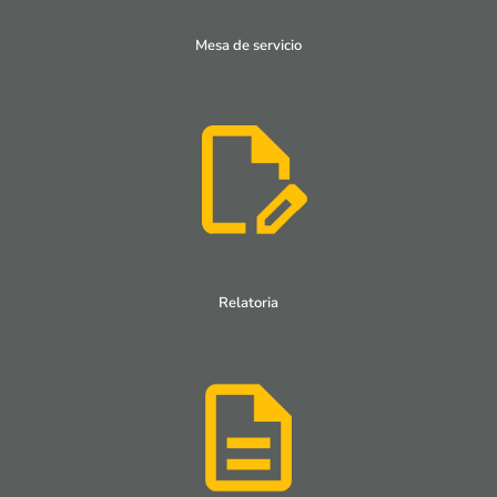
Mesa de servicio
Relatoria