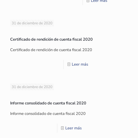
Leer más
31 de diciembre de 2020
Certificado de rendición de cuenta fiscal 2020
Certificado de rendición de cuenta fiscal 2020
Leer más
31 de diciembre de 2020
Informe consolidado de cuenta fiscal 2020
Informe consolidado de cuenta fiscal 2020
Leer más