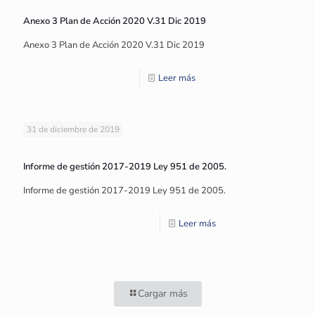
Anexo 3 Plan de Acción 2020 V.31 Dic 2019
Anexo 3 Plan de Acción 2020 V.31 Dic 2019
Leer más
31 de diciembre de 2019
Informe de gestión 2017-2019 Ley 951 de 2005.
Informe de gestión 2017-2019 Ley 951 de 2005.
Leer más
Cargar más