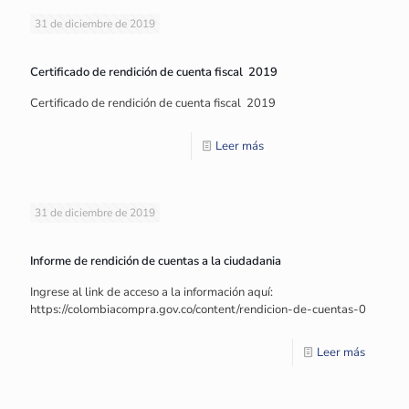
31 de diciembre de 2019
Certificado de rendición de cuenta fiscal 2019
Certificado de rendición de cuenta fiscal 2019
Leer más
31 de diciembre de 2019
Informe de rendición de cuentas a la ciudadania
Ingrese al link de acceso a la información aquí:
https://colombiacompra.gov.co/content/rendicion-de-cuentas-0
Leer más