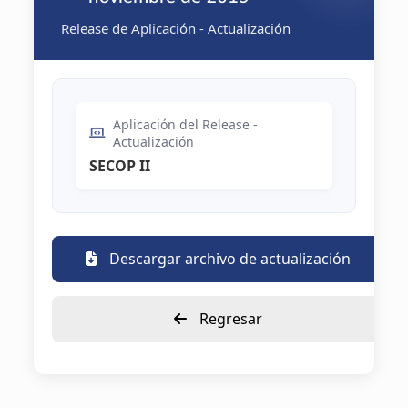
Release de Aplicación - Actualización
Aplicación del Release -
Actualización
SECOP II
Descargar archivo de actualización
Regresar