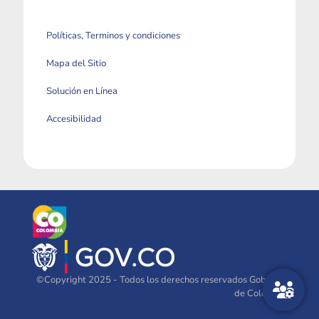
Políticas, Terminos y condiciones
Mapa del Sitio
Solución en Línea
Accesibilidad
©Copyright 2025 - Todos los derechos reservados Gobierno
de Colombia