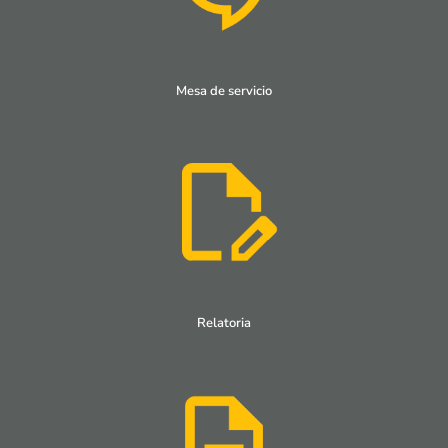
Mesa de servicio
Relatoria