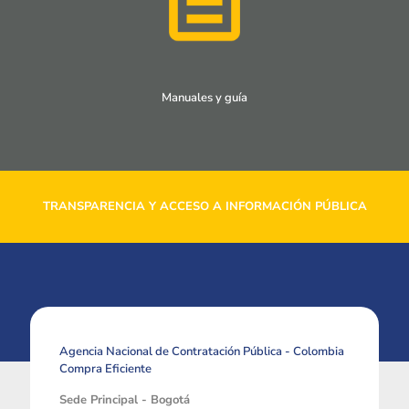
Manuales y guía
TRANSPARENCIA Y ACCESO A INFORMACIÓN PÚBLICA
Agencia Nacional de Contratación Pública - Colombia
Compra Eficiente
Sede Principal - Bogotá