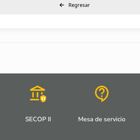
Regresar
SECOP II
Mesa de servicio