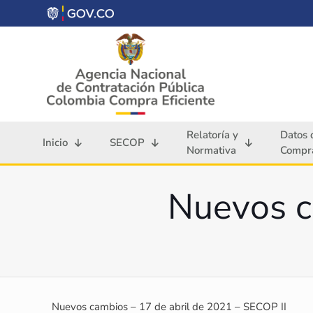
Relatoría y
Datos 
Inicio
SECOP
Normativa
Compra
Nuevos c
Nuevos cambios – 17 de abril de 2021 – SECOP II