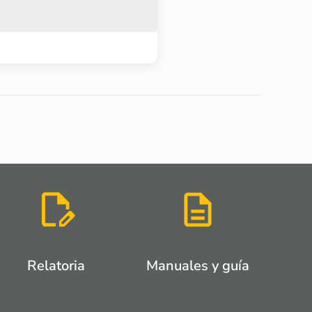
Relatoria
Manuales y guía