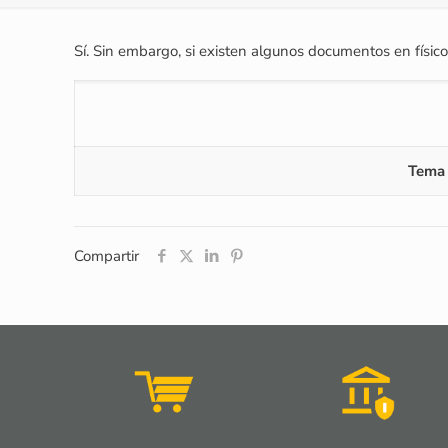
Sí. Sin embargo, si existen algunos documentos en físico
Tema 
Compartir