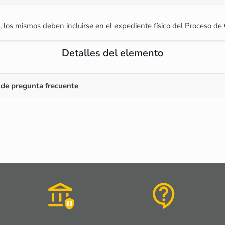
, los mismos deben incluirse en el expediente físico del Proceso de 
Detalles del elemento
de pregunta frecuente