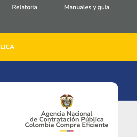
Relatoria
Manuales y guía
LICA