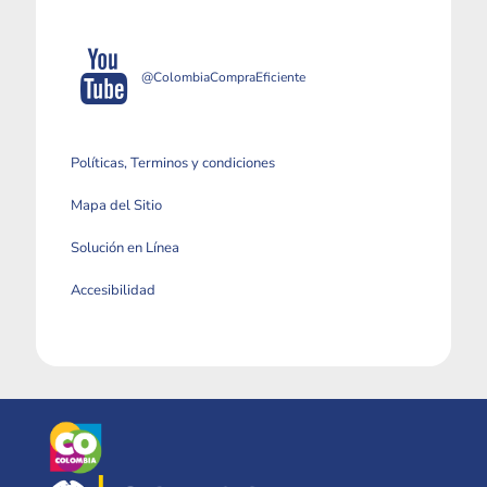
@ColombiaCompraEficiente
Políticas, Terminos y condiciones
Mapa del Sitio
Solución en Línea
Accesibilidad