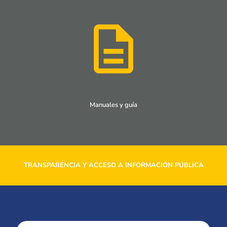
Manuales y guía
TRANSPARENCIA Y ACCESO A INFORMACIÓN PÚBLICA