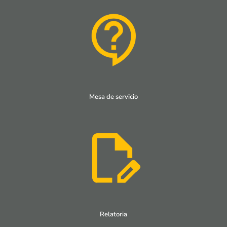
Mesa de servicio
Relatoria