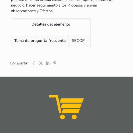
negocio, hacer seguimiento a los Procesos y enviar
observaciones y Ofertas.
Detalles del elemento
Tema de pregunta frecuente
SECOP II
Compartir