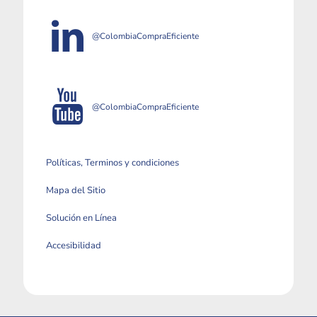
@ColombiaCompraEficiente
@ColombiaCompraEficiente
Políticas, Terminos y condiciones
Mapa del Sitio
Solución en Línea
Accesibilidad