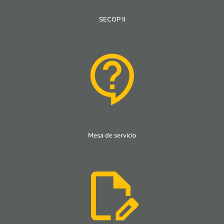
SECOP II
Mesa de servicio