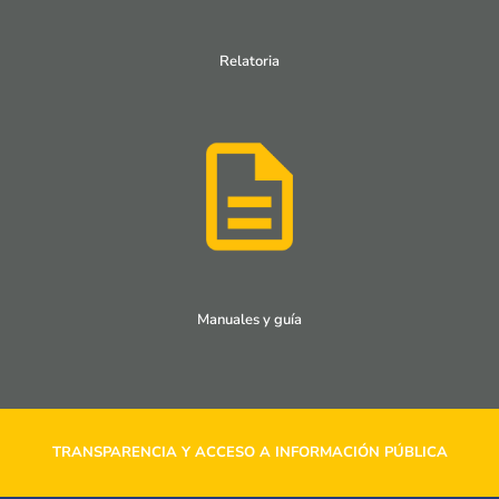
Relatoria
Manuales y guía
TRANSPARENCIA Y ACCESO A INFORMACIÓN PÚBLICA