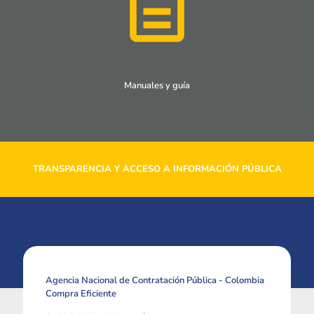
Manuales y guía
TRANSPARENCIA Y ACCESO A INFORMACIÓN PÚBLICA
Agencia Nacional de Contratación Pública - Colombia
Compra Eficiente