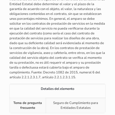
Entidad Estatal debe determinar el valor y el plazo de la
garantía de acuerdo con el objeto, el valor, la naturaleza y las
obligaciones contenidas en el contrato, sin que se establezcan
unos porcentajes mínimos. En general, el amparo se debe
solicitar en los contratos de prestación de servicios en la medida
en que la calidad del servicio no pueda verificarse durante la
ejecución del contrato (como sería el caso del contrato de
prestación de servicios para realizar los diseños de una obra,
dado que su deficiente calidad será evidenciada al momento de
la construcción de la obra). En los contratos de prestación de
servicios de vigilancia, aseo y cafetería, entre otros, en los que la
calidad del servicio objeto del contrato se verifica al momento
de su prestación, no es útil requerir el amparo y su prestación
tardía o defectuosa estará cubierta bajo el amparo de
cumplimiento. Fuente: Decreto 1082 de 2015, numeral 6 del
artículo 2.2.1.2.3.1.7, artículo 2.2.1.2.3.1.15.
Detalles del elemento
Tema de pregunta
Seguro de Cumplimiento para
frecuente
Entidades Estatales