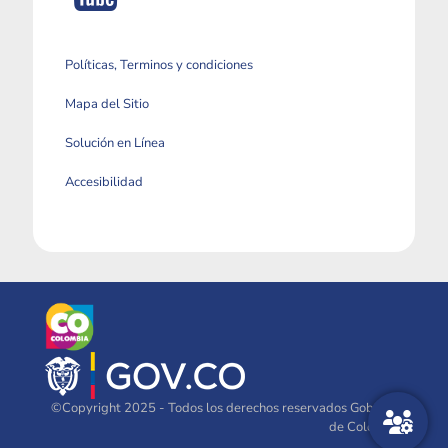
Políticas, Terminos y condiciones
Mapa del Sitio
Solución en Línea
Accesibilidad
©Copyright 2025 - Todos los derechos reservados Gobierno
de Colombia