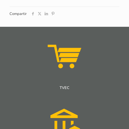
Compartir
TVEC