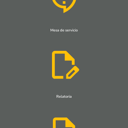
Mesa de servicio
Relatoria