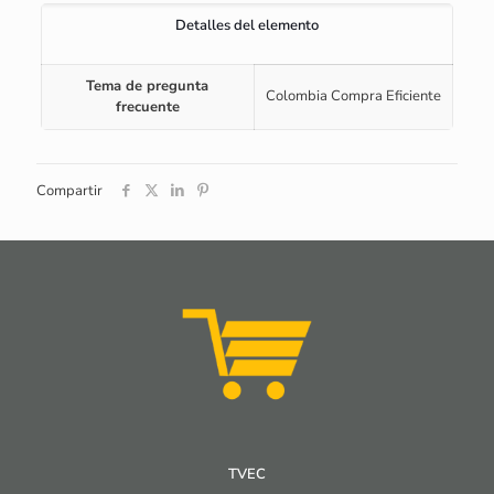
Detalles del elemento
Tema de pregunta
Colombia Compra Eficiente
frecuente
Compartir
TVEC