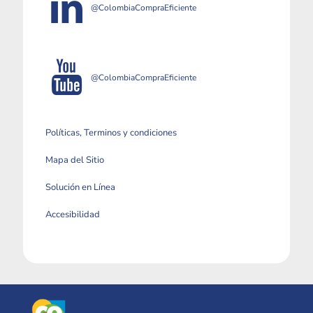
@ColombiaCompraEficiente
@ColombiaCompraEficiente
Políticas, Terminos y condiciones
Mapa del Sitio
Solución en Línea
Accesibilidad