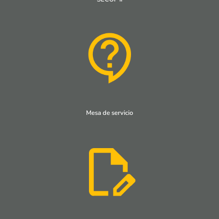
Mesa de servicio