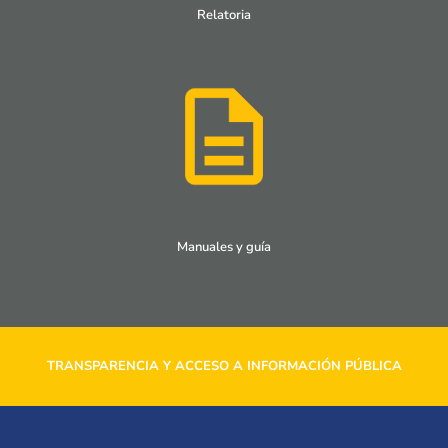
Relatoria
Manuales y guía
TRANSPARENCIA Y ACCESO A INFORMACIÓN PÚBLICA