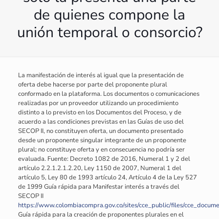
de quienes compone la
unión temporal o consorcio?
La manifestación de interés al igual que la presentación de
oferta debe hacerse por parte del proponente plural
conformado en la plataforma. Los documentos o comunicaciones
realizadas por un proveedor utilizando un procedimiento
distinto a lo previsto en los Documentos del Proceso, y de
acuerdo a las condiciones previstas en las Guías de uso del
SECOP II, no constituyen oferta, un documento presentado
desde un proponente singular integrante de un proponente
plural; no constituye oferta y en consecuencia no podría ser
evaluada. Fuente: Decreto 1082 de 2016, Numeral 1 y 2 del
artículo 2.2.1.2.1.2.20, Ley 1150 de 2007, Numeral 1 del
artículo 5, Ley 80 de 1993 artículo 24, Artículo 4 de la Ley 527
de 1999 Guía rápida para Manifestar interés a través del
SECOP II
https://www.colombiacompra.gov.co/sites/cce_public/files/cce_docu
Guía rápida para la creación de proponentes plurales en el