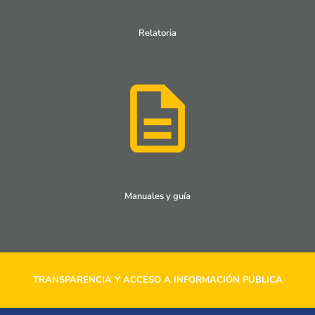
Relatoria
Manuales y guía
TRANSPARENCIA Y ACCESO A INFORMACIÓN PÚBLICA