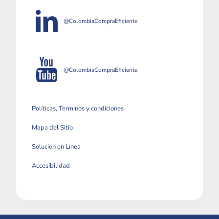
@ColombiaCompraEficiente
@ColombiaCompraEficiente
Políticas, Terminos y condiciones
Mapa del Sitio
Solución en Línea
Accesibilidad