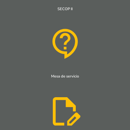
SECOP II
Mesa de servicio