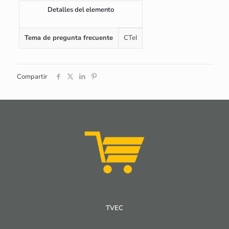
Detalles del elemento
Tema de pregunta frecuente
CTeI
Compartir
TVEC