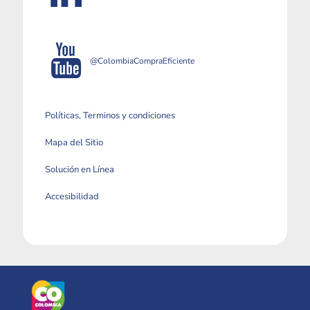
@ColombiaCompraEficiente
Políticas, Terminos y condiciones
Mapa del Sitio
Solución en Línea
Accesibilidad