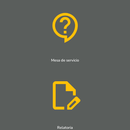
Mesa de servicio
Relatoria