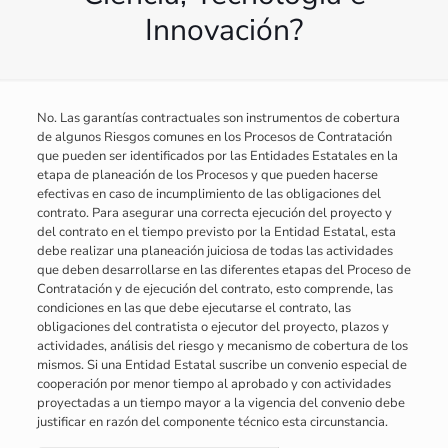
Innovación?
No. Las garantías contractuales son instrumentos de cobertura
de algunos Riesgos comunes en los Procesos de Contratación
que pueden ser identificados por las Entidades Estatales en la
etapa de planeación de los Procesos y que pueden hacerse
efectivas en caso de incumplimiento de las obligaciones del
contrato. Para asegurar una correcta ejecución del proyecto y
del contrato en el tiempo previsto por la Entidad Estatal, esta
debe realizar una planeación juiciosa de todas las actividades
que deben desarrollarse en las diferentes etapas del Proceso de
Contratación y de ejecución del contrato, esto comprende, las
condiciones en las que debe ejecutarse el contrato, las
obligaciones del contratista o ejecutor del proyecto, plazos y
actividades, análisis del riesgo y mecanismo de cobertura de los
mismos. Si una Entidad Estatal suscribe un convenio especial de
cooperación por menor tiempo al aprobado y con actividades
proyectadas a un tiempo mayor a la vigencia del convenio debe
justificar en razón del componente técnico esta circunstancia.