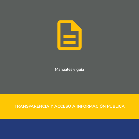
Manuales y guía
TRANSPARENCIA Y ACCESO A INFORMACIÓN PÚBLICA