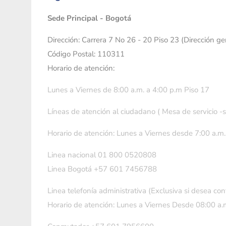
Sede Principal - Bogotá
Dirección: Carrera 7 No 26 - 20 Piso 23 (Dirección g
Código Postal: 110311
Horario de atención:
Lunes a Viernes de 8:00 a.m. a 4:00 p.m Piso 17
Líneas de atención al ciudadano ( Mesa de servicio -
Horario de atención: Lunes a Viernes desde 7:00 a.m.
Linea nacional 01 800 0520808
Linea Bogotá +57 601 7456788
Linea telefonía administrativa (Exclusiva si desea con
Horario de atención: Lunes a Viernes Desde 08:00 a.m