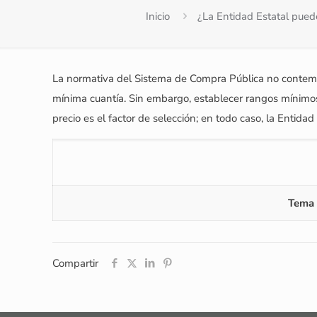
Inicio
¿La Entidad Estatal pued
La normativa del Sistema de Compra Pública no contempl
mínima cuantía. Sin embargo, establecer rangos mínimos
precio es el factor de selección; en todo caso, la Entidad
Tema 
Compartir