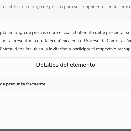
e establecer un rango de precios para sus proponentes en los proc
a un rango de precios sobre el cual el oferente debe presentar su
 para presentar la oferta económica en un Proceso de Contratación 
 Estatal debe incluir en la invitación a participar el respectivo pres
Detalles del elemento
de pregunta frecuente