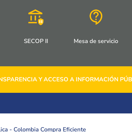
SECOP II
Mesa de servicio
NSPARENCIA Y ACCESO A INFORMACIÓN PÚB
ica - Colombia Compra Eficiente