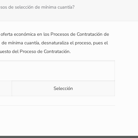
esos de selección de mínima cuantía?
 oferta económica en los Procesos de Contratación de
de mínima cuantía, desnaturaliza el proceso, pues el
upuesto del Proceso de Contratación.
Selección