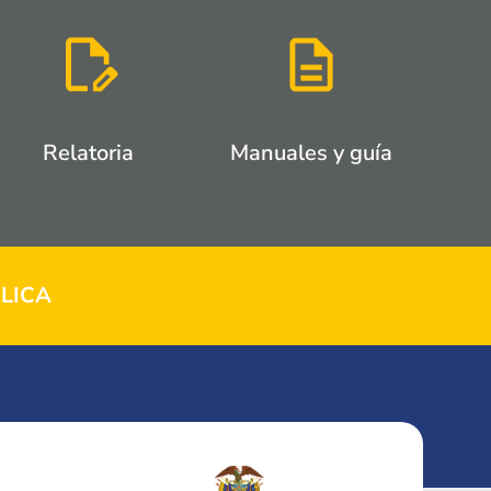
Relatoria
Manuales y guía
LICA