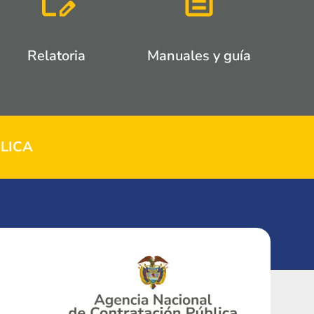
Relatoria
Manuales y guía
LICA