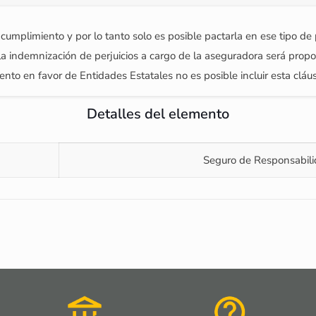
 cumplimiento y por lo tanto solo es posible pactarla en ese tipo de
 la indemnización de perjuicios a cargo de la aseguradora será propo
to en favor de Entidades Estatales no es posible incluir esta cláusul
Detalles del elemento
Seguro de Responsabilid