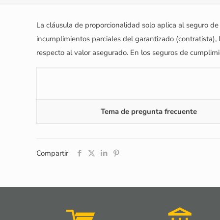
La cláusula de proporcionalidad solo aplica al seguro de
incumplimientos parciales del garantizado (contratista),
respecto al valor asegurado. En los seguros de cumplimien
Tema de pregunta frecuente
Compartir