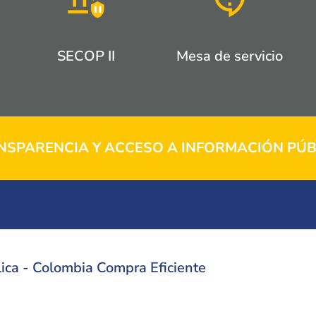
SECOP II
Mesa de servicio
NSPARENCIA Y ACCESO A INFORMACIÓN PÚB
ica - Colombia Compra Eficiente