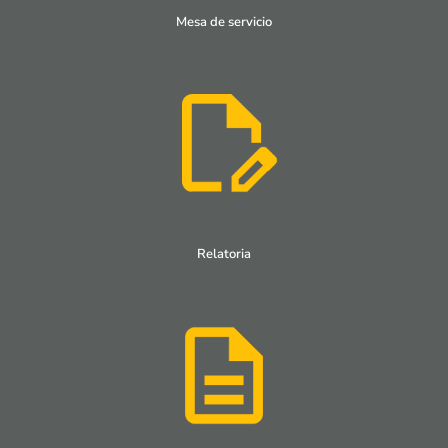
Mesa de servicio
Relatoria