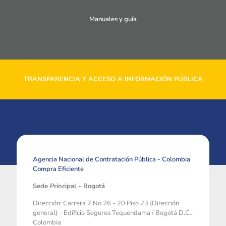
Manuales y guía
TRANSPARENCIA Y ACCESO A INFORMACIÓN PÚBLICA
Agencia Nacional de Contratación Pública - Colombia
Compra Eficiente
Sede Principal - Bogotá
Dirección: Carrera 7 No 26 - 20 Piso 23 (Dirección
general) - Edificio Seguros Tequendama / Bogotá D.C.,
Colombia