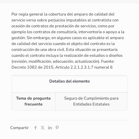
Por regla general la cobertura del amparo de calidad del
servicio versa sobre perjuicios imputables al contratista con
ocasión de contratos de prestación de servicios, como por
ejemplo los contratos de consultoría, interventoría o apoyo a la
gestión. Sin embargo, en algunos casos es aplicable el amparo
de calidad del servicio cuando el objeto del contrato es la
construcción de una obra civil. Esta situación se presentaría
cuando el contrato incluya la realización de estudios o diseños
(revisión, modificación, adecuación, actualización). Fuente:
Decreto 1082 de 2015, Articulo 2.2.1.2.3.1.7 numeral 6
Detalles del elemento
Tema de pregunta
Seguro de Cumplimiento para
frecuente
Entidades Estatales
Compartir