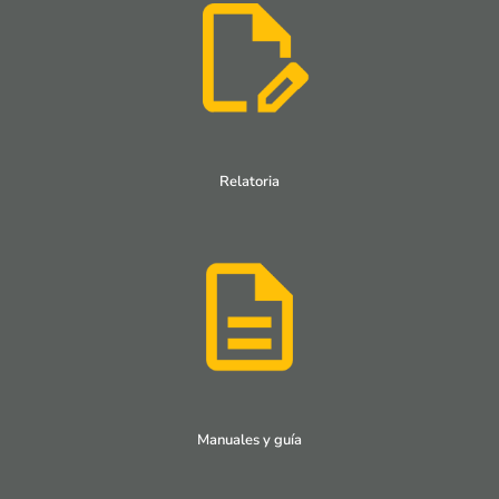
Relatoria
Manuales y guía