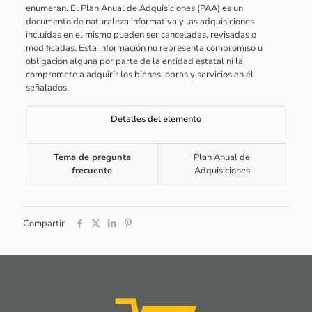
enumeran. El Plan Anual de Adquisiciones (PAA) es un
documento de naturaleza informativa y las adquisiciones
incluidas en el mismo pueden ser canceladas, revisadas o
modificadas. Esta información no representa compromiso u
obligación alguna por parte de la entidad estatal ni la
compromete a adquirir los bienes, obras y servicios en él
señalados.
Detalles del elemento
Tema de pregunta
Plan Anual de
frecuente
Adquisiciones
Compartir