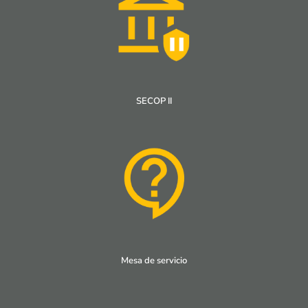
SECOP II
Mesa de servicio