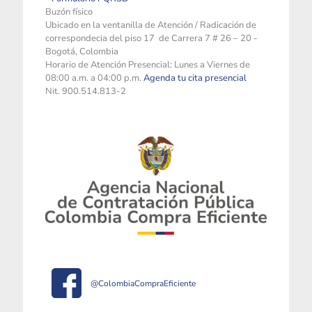
Buzón físico
Ubicado en la ventanilla de Atención / Radicación de
correspondecia del piso 17 de Carrera 7 # 26 – 20 -
Bogotá, Colombia
Horario de Atención Presencial: Lunes a Viernes de
08:00 a.m. a 04:00 p.m.
Agenda tu cita presencial
Nit. 900.514.813-2
@ColombiaCompraEficiente