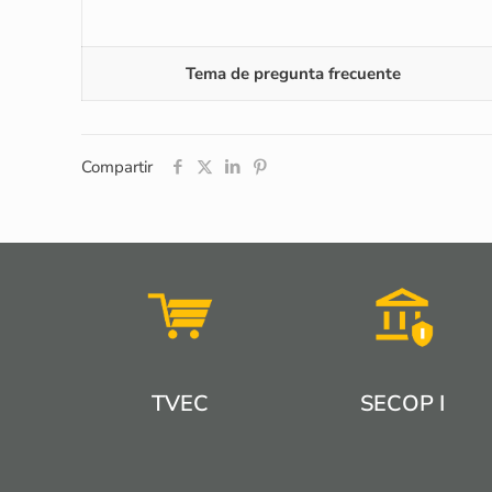
Tema de pregunta frecuente
Compartir
TVEC
SECOP I