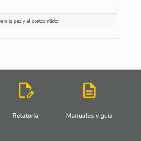
ara la paz y el postconflicto
Relatoria
Manuales y guía