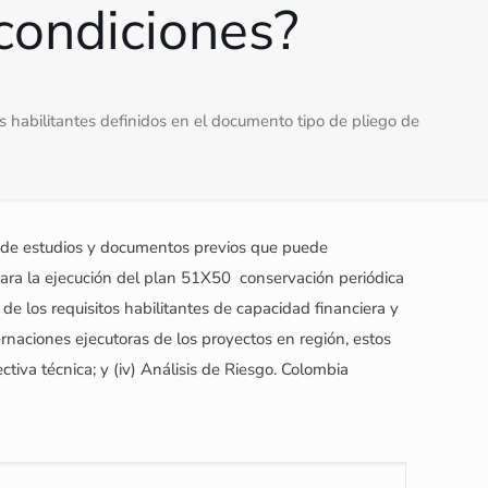
condiciones?
 habilitantes definidos en el documento tipo de pliego de
to de estudios y documentos previos que puede
ra la ejecución del plan 51X50  conservación periódica
 de los requisitos habilitantes de capacidad financiera y
naciones ejecutoras de los proyectos en región, estos
pectiva técnica; y (iv) Análisis de Riesgo. Colombia