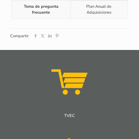
Tema de pregunta
Plan Anual de
frecuente
Adquisiciones
Compartir
TVEC