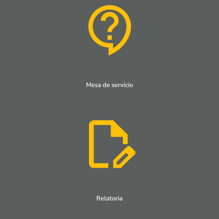
Mesa de servicio
Relatoria