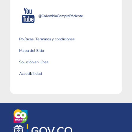
@ColombiaCompraEficiente
Políticas, Terminos y condiciones
Mapa del Sitio
Solución en Línea
Accesibilidad