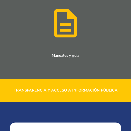
Manuales y guía
TRANSPARENCIA Y ACCESO A INFORMACIÓN PÚBLICA