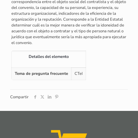
correspondencia entre el objeto social del contratista y el objeto
del convenio, la capacidad de su personal, la experiencia, su
estructura organizacional, indicadores de la eficiencia de la
organización y la reputación. Corresponde a la Entidad Estatal
determinar cuál es la mejor manera de verificar la idoneidad de
acuerdo con el objeto a contratar y el tipo de persona natural o
jurídica que eventualmente sería la más apropiada para ejecutar
el convenio.
Detalles del elemento
Tema de pregunta frecuente
CTeI
Compartir