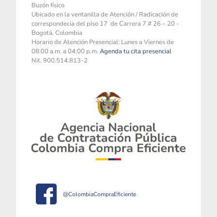
Buzón físico
Ubicado en la ventanilla de Atención / Radicación de
correspondecia del piso 17 de Carrera 7 # 26 – 20 -
Bogotá, Colombia
Horario de Atención Presencial: Lunes a Viernes de
08:00 a.m. a 04:00 p.m.
Agenda tu cita presencial
Nit. 900.514.813-2
@ColombiaCompraEficiente