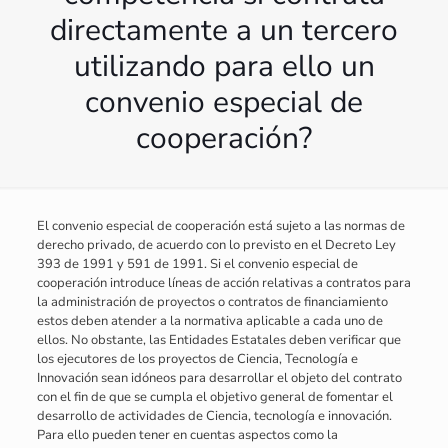
directamente a un tercero
utilizando para ello un
convenio especial de
cooperación?
El convenio especial de cooperación está sujeto a las normas de
derecho privado, de acuerdo con lo previsto en el Decreto Ley
393 de 1991 y 591 de 1991. Si el convenio especial de
cooperación introduce líneas de acción relativas a contratos para
la administración de proyectos o contratos de financiamiento
estos deben atender a la normativa aplicable a cada uno de
ellos. No obstante, las Entidades Estatales deben verificar que
los ejecutores de los proyectos de Ciencia, Tecnología e
Innovación sean idóneos para desarrollar el objeto del contrato
con el fin de que se cumpla el objetivo general de fomentar el
desarrollo de actividades de Ciencia, tecnología e innovación.
Para ello pueden tener en cuentas aspectos como la