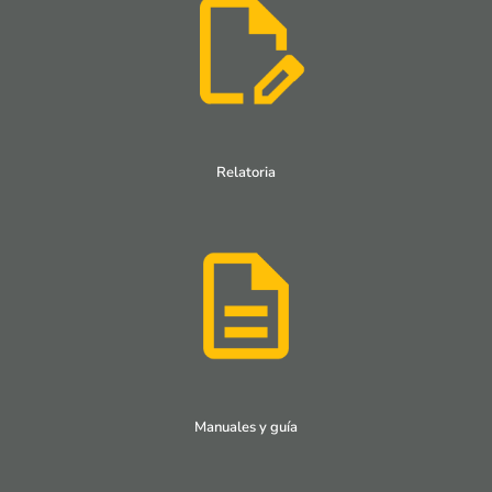
Relatoria
Manuales y guía