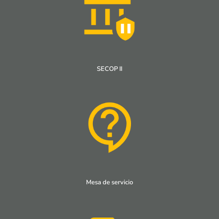
SECOP II
Mesa de servicio