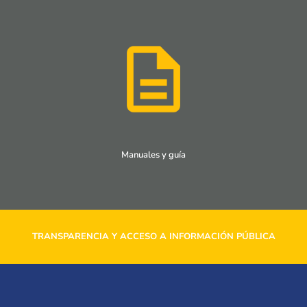
Manuales y guía
TRANSPARENCIA Y ACCESO A INFORMACIÓN PÚBLICA