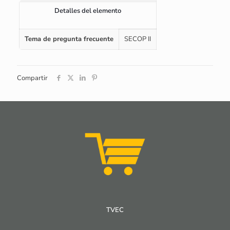
Detalles del elemento
Tema de pregunta frecuente
SECOP II
Compartir
TVEC