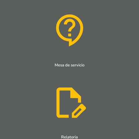
Mesa de servicio
Relatoria