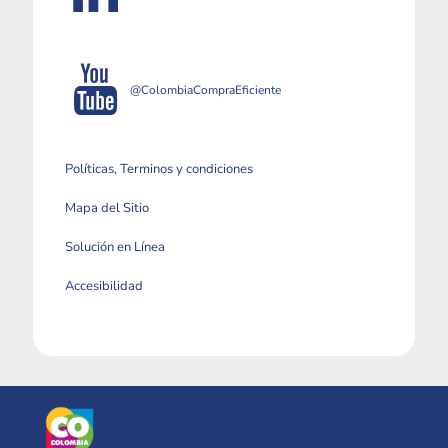
@ColombiaCompraEficiente
Políticas, Terminos y condiciones
Mapa del Sitio
Solución en Línea
Accesibilidad