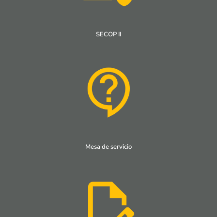
SECOP II
Mesa de servicio