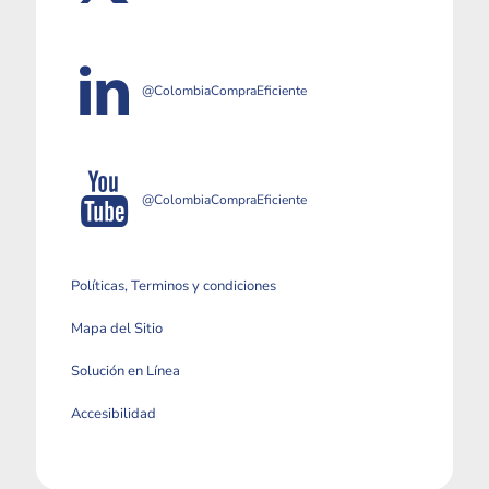
@ColombiaCompraEficiente
@ColombiaCompraEficiente
Políticas, Terminos y condiciones
Mapa del Sitio
Solución en Línea
Accesibilidad