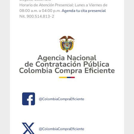
Horario de Atención Presencial: Lunes a Viernes de
08:00 a.m. a 04:00 p.m.
Agenda tu cita presencial
Nit. 900.514.813-2
@ColombiaCompraEficiente
@ColombiaCompraEficiente