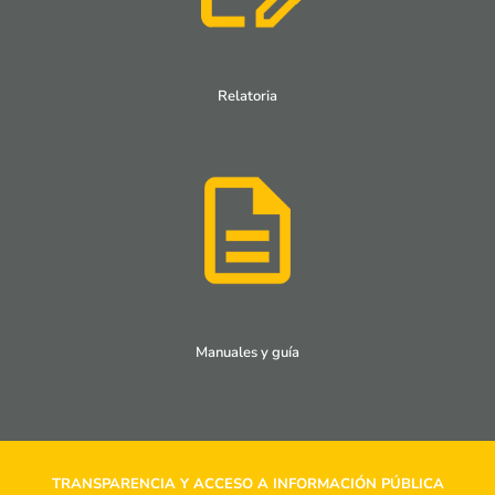
Relatoria
Manuales y guía
TRANSPARENCIA Y ACCESO A INFORMACIÓN PÚBLICA