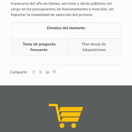
transcurso del año de bienes, servicios y obras públicas con
cargo en los presupuestos de funcionamiento e inversión, sin
importar la modalidad de selección del proceso.
Detalles del elemento
Tema de pregunta
Plan Anual de
frecuente
Adquisiciones
Compartir