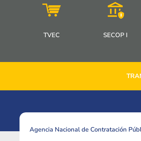
TVEC
SECOP I
TRA
Agencia Nacional de Contratación Públ