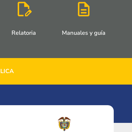
Relatoria
Manuales y guía
LICA