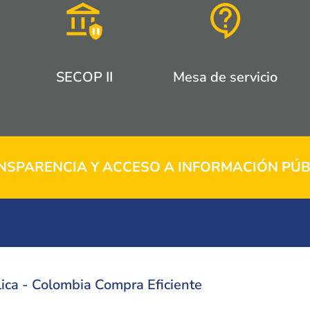
SECOP II
Mesa de servicio
NSPARENCIA Y ACCESO A INFORMACIÓN PÚB
ica - Colombia Compra Eficiente