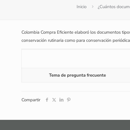
Inicio
¿Cuántos documen
Colombia Compra Eficiente elaboró los documentos tipos d
conservación rutinaria como para conservación periódica
Tema de pregunta frecuente
Compartir