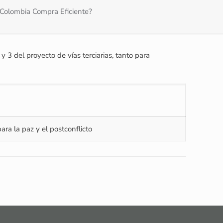
ó Colombia Compra Eficiente?
 3 del proyecto de vías terciarias, tanto para
ara la paz y el postconflicto