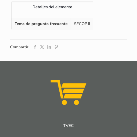
Detalles del elemento
Tema de pregunta frecuente
SECOP II
Compartir
TVEC