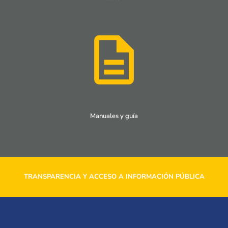
Manuales y guía
TRANSPARENCIA Y ACCESO A INFORMACIÓN PÚBLICA