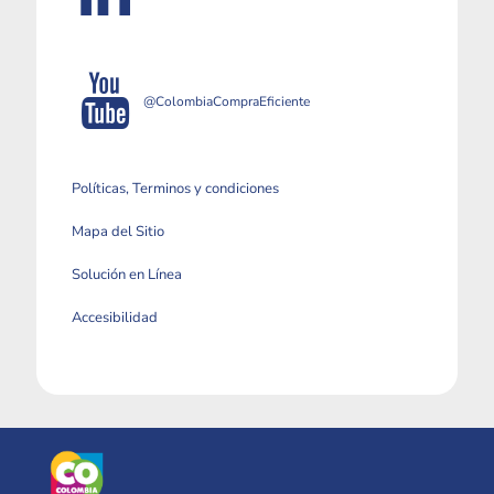
@ColombiaCompraEficiente
Políticas, Terminos y condiciones
Mapa del Sitio
Solución en Línea
Accesibilidad