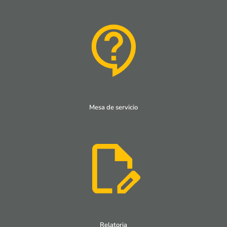
Mesa de servicio
Relatoria