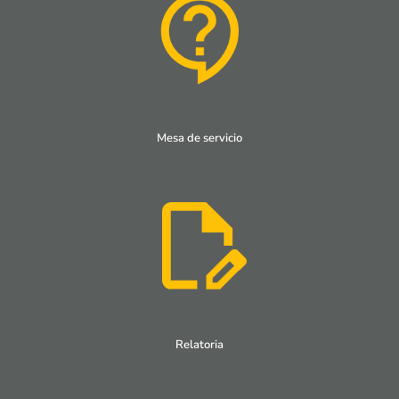
Mesa de servicio
Relatoria