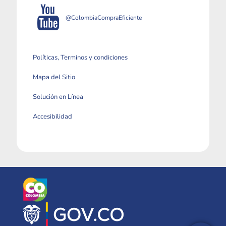
@ColombiaCompraEficiente
Políticas, Terminos y condiciones
Mapa del Sitio
Solución en Línea
Accesibilidad