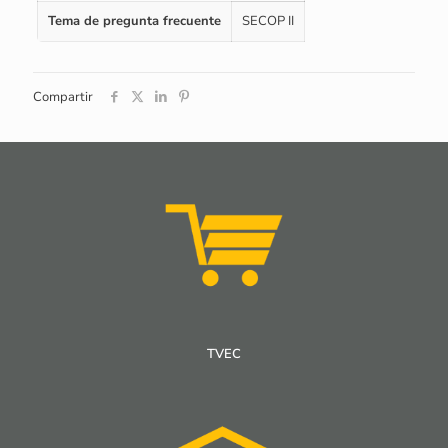
Tema de pregunta frecuente
SECOP II
Compartir
TVEC