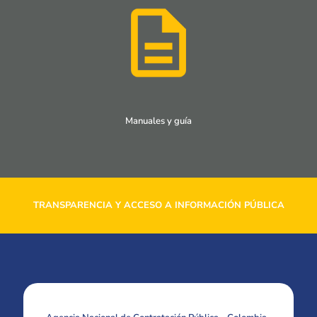
Manuales y guía
TRANSPARENCIA Y ACCESO A INFORMACIÓN PÚBLICA