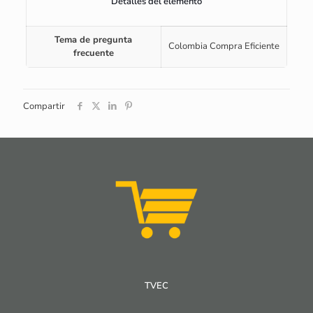
Detalles del elemento
Tema de pregunta
Colombia Compra Eficiente
frecuente
Compartir
TVEC