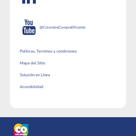
@ColombiaCompraEficiente
Políticas, Terminos y condiciones
Mapa del Sitio
Solución en Línea
Accesibilidad