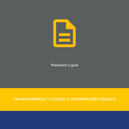
Manuales y guía
TRANSPARENCIA Y ACCESO A INFORMACIÓN PÚBLICA