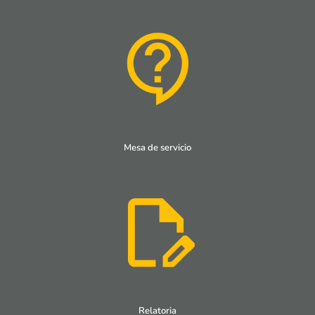
Mesa de servicio
Relatoria