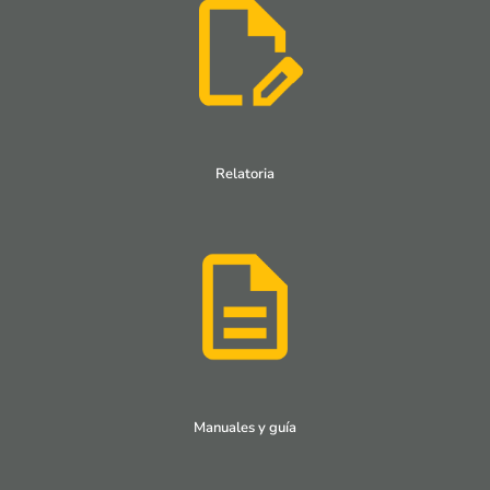
Relatoria
Manuales y guía