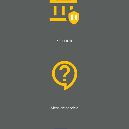
SECOP II
Mesa de servicio