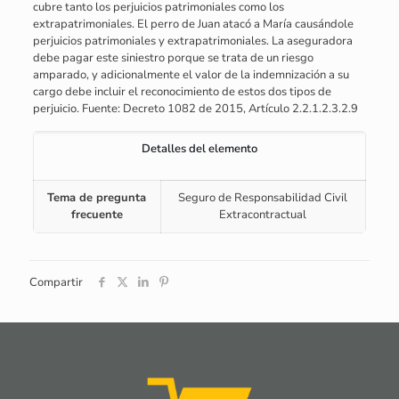
cubre tanto los perjuicios patrimoniales como los
extrapatrimoniales. El perro de Juan atacó a María causándole
perjuicios patrimoniales y extrapatrimoniales. La aseguradora
debe pagar este siniestro porque se trata de un riesgo
amparado, y adicionalmente el valor de la indemnización a su
cargo debe incluir el reconocimiento de estos dos tipos de
perjuicio. Fuente: Decreto 1082 de 2015, Artículo 2.2.1.2.3.2.9
Detalles del elemento
Tema de pregunta
Seguro de Responsabilidad Civil
frecuente
Extracontractual
Compartir