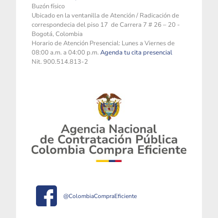
Buzón físico
Ubicado en la ventanilla de Atención / Radicación de
correspondecia del piso 17 de Carrera 7 # 26 – 20 -
Bogotá, Colombia
Horario de Atención Presencial: Lunes a Viernes de
08:00 a.m. a 04:00 p.m.
Agenda tu cita presencial
Nit. 900.514.813-2
@ColombiaCompraEficiente