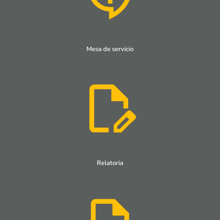
Mesa de servicio
Relatoria