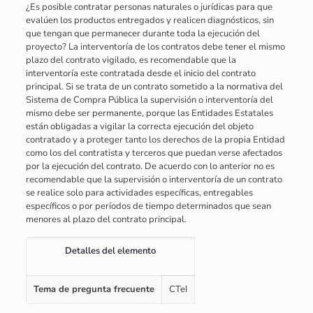
¿Es posible contratar personas naturales o jurídicas para que
evalúen los productos entregados y realicen diagnósticos, sin
que tengan que permanecer durante toda la ejecución del
proyecto? La interventoría de los contratos debe tener el mismo
plazo del contrato vigilado, es recomendable que la
interventoría este contratada desde el inicio del contrato
principal. Si se trata de un contrato sometido a la normativa del
Sistema de Compra Pública la supervisión o interventoría del
mismo debe ser permanente, porque las Entidades Estatales
están obligadas a vigilar la correcta ejecución del objeto
contratado y a proteger tanto los derechos de la propia Entidad
como los del contratista y terceros que puedan verse afectados
por la ejecución del contrato. De acuerdo con lo anterior no es
recomendable que la supervisión o interventoría de un contrato
se realice solo para actividades específicas, entregables
específicos o por períodos de tiempo determinados que sean
menores al plazo del contrato principal.
Detalles del elemento
Tema de pregunta frecuente
CTeI