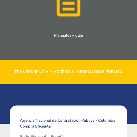
Manuales y guía
TRANSPARENCIA Y ACCESO A INFORMACIÓN PÚBLICA
Agencia Nacional de Contratación Pública - Colombia
Compra Eficiente
Sede Principal - Bogotá