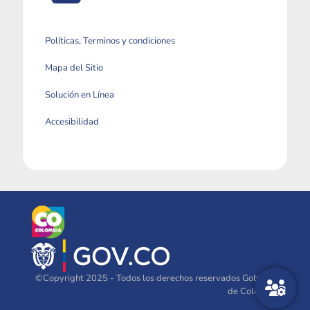
Políticas, Terminos y condiciones
Mapa del Sitio
Solución en Línea
Accesibilidad
©Copyright 2025 - Todos los derechos reservados Gobierno
de Colombia