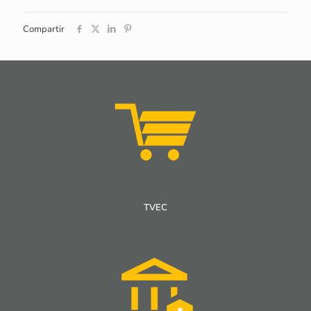
Compartir
TVEC