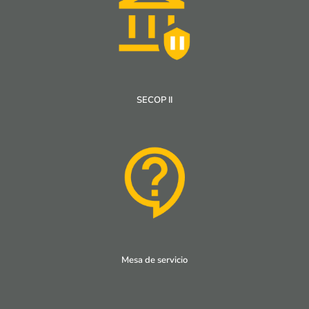
SECOP II
Mesa de servicio