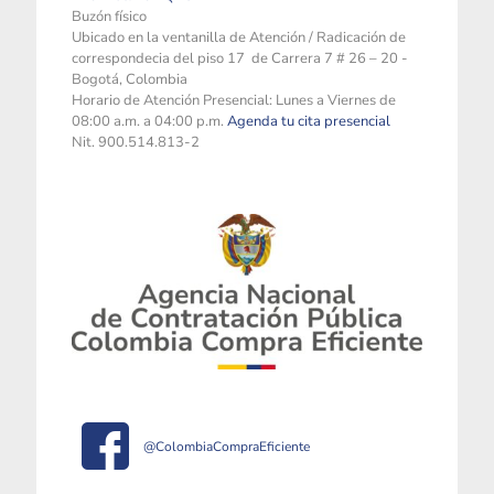
Buzón físico
Ubicado en la ventanilla de Atención / Radicación de
correspondecia del piso 17 de Carrera 7 # 26 – 20 -
Bogotá, Colombia
Horario de Atención Presencial: Lunes a Viernes de
08:00 a.m. a 04:00 p.m.
Agenda tu cita presencial
Nit. 900.514.813-2
@ColombiaCompraEficiente