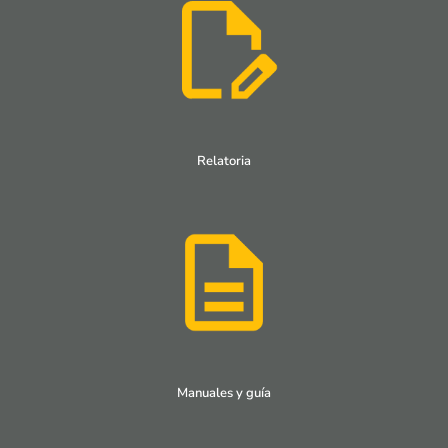
Relatoria
Manuales y guía