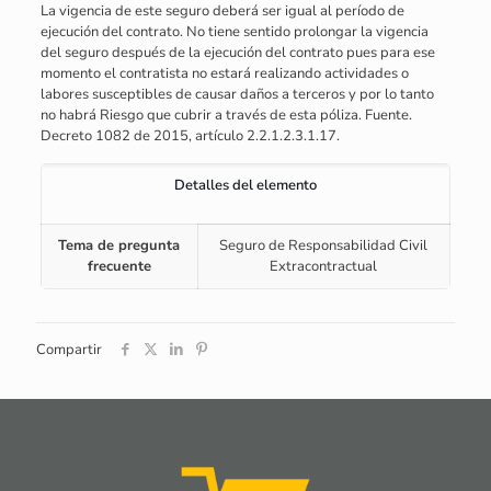
La vigencia de este seguro deberá ser igual al período de
ejecución del contrato. No tiene sentido prolongar la vigencia
del seguro después de la ejecución del contrato pues para ese
momento el contratista no estará realizando actividades o
labores susceptibles de causar daños a terceros y por lo tanto
no habrá Riesgo que cubrir a través de esta póliza. Fuente.
Decreto 1082 de 2015, artículo 2.2.1.2.3.1.17.
Detalles del elemento
Tema de pregunta
Seguro de Responsabilidad Civil
frecuente
Extracontractual
Compartir