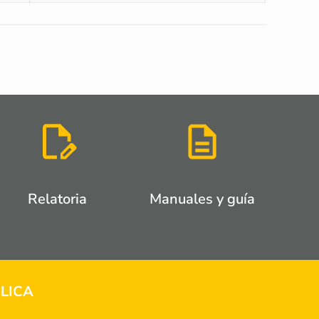
Relatoria
Manuales y guía
LICA