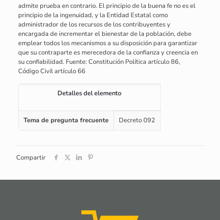
admite prueba en contrario. El principio de la buena fe no es el
principio de la ingenuidad, y la Entidad Estatal como
administrador de los recursos de los contribuyentes y
encargada de incrementar el bienestar de la población, debe
emplear todos los mecanismos a su disposición para garantizar
que su contraparte es merecedora de la confianza y creencia en
su confiabilidad. Fuente: Constitución Política artículo 86,
Código Civil artículo 66
Detalles del elemento
Tema de pregunta frecuente
Decreto 092
Compartir