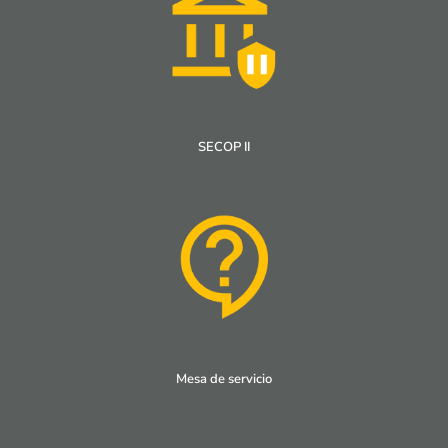
SECOP II
Mesa de servicio