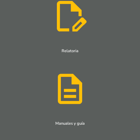
Relatoria
Manuales y guía