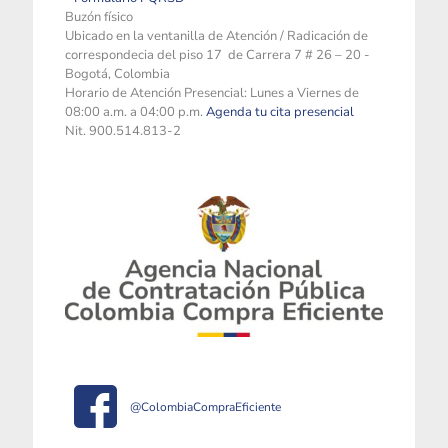
Buzón físico
Ubicado en la ventanilla de Atención / Radicación de
correspondecia del piso 17 de Carrera 7 # 26 – 20 -
Bogotá, Colombia
Horario de Atención Presencial: Lunes a Viernes de
08:00 a.m. a 04:00 p.m.
Agenda tu cita presencial
Nit. 900.514.813-2
@ColombiaCompraEficiente