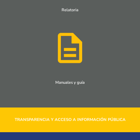
Relatoria
Manuales y guía
TRANSPARENCIA Y ACCESO A INFORMACIÓN PÚBLICA