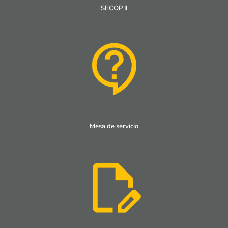
SECOP II
Mesa de servicio