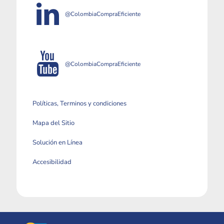
@ColombiaCompraEficiente
@ColombiaCompraEficiente
Políticas, Terminos y condiciones
Mapa del Sitio
Solución en Línea
Accesibilidad