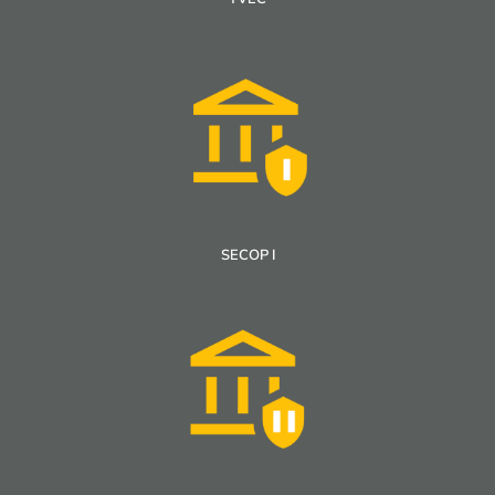
SECOP I