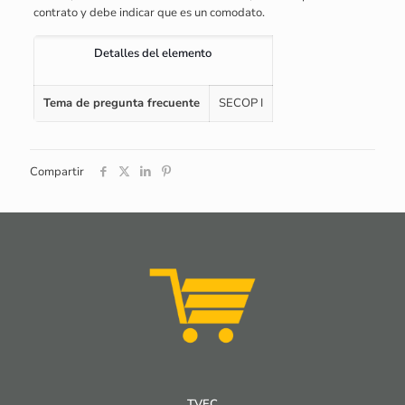
contrato y debe indicar que es un comodato.
Detalles del elemento
Tema de pregunta frecuente
SECOP I
Compartir
TVEC