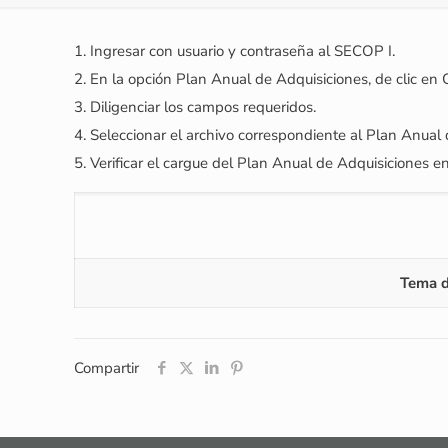
1. Ingresar con usuario y contraseña al SECOP I.
2. En la opción Plan Anual de Adquisiciones, de clic en
3. Diligenciar los campos requeridos.
4. Seleccionar el archivo correspondiente al Plan Anual 
5. Verificar el cargue del Plan Anual de Adquisicione
Tema d
Compartir