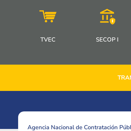
TVEC
SECOP I
TRA
Agencia Nacional de Contratación Públ