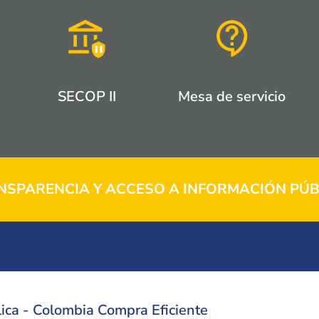
SECOP II
Mesa de servicio
NSPARENCIA Y ACCESO A INFORMACIÓN PÚB
ica - Colombia Compra Eficiente