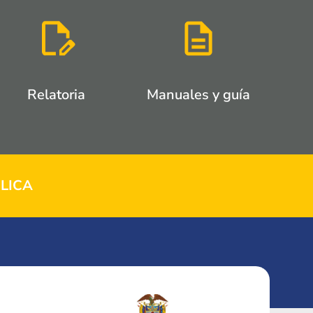
Relatoria
Manuales y guía
LICA