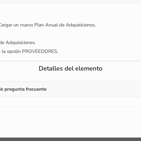
 Cargar un nuevo Plan Anual de Adquisiciones.
de Adquisiciones.
s en la opción PROVEEDORES.
Detalles del elemento
e pregunta frecuente