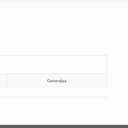
Generales