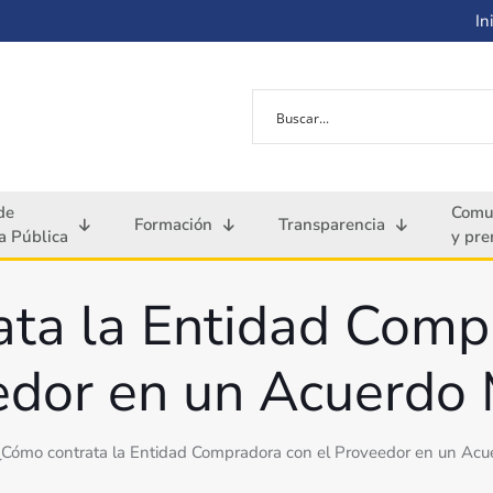
Ini
de
Comu
Formación
Transparencia
 Pública
y pre
ta la Entidad Comp
edor en un Acuerdo 
¿Cómo contrata la Entidad Compradora con el Proveedor en un Acu