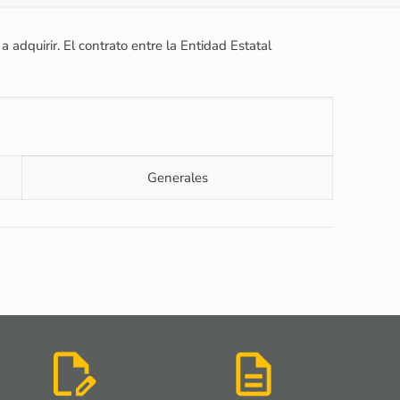
adquirir. El contrato entre la Entidad Estatal
Generales