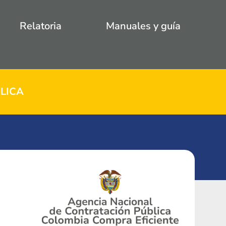
Relatoria
Manuales y guía
LICA