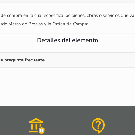
compra en la cual especifica los bienes, obras o servicios que va a 
erdo Marco de Precios y la Orden de Compra.
Detalles del elemento
e pregunta frecuente