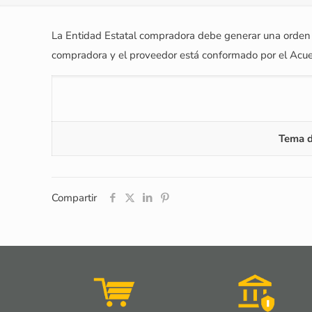
La Entidad Estatal compradora debe generar una orden de 
compradora y el proveedor está conformado por el Acu
Tema d
Compartir