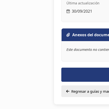
Última actualización
30/09/2021
Anexos del docum
Este documento no contie
Regresar a guías y ma