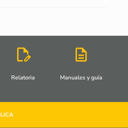
Relatoria
Manuales y guía
LICA