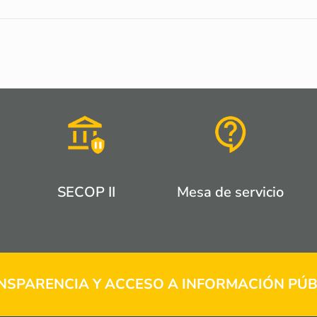
SECOP II
Mesa de servicio
NSPARENCIA Y ACCESO A INFORMACIÓN PÚB