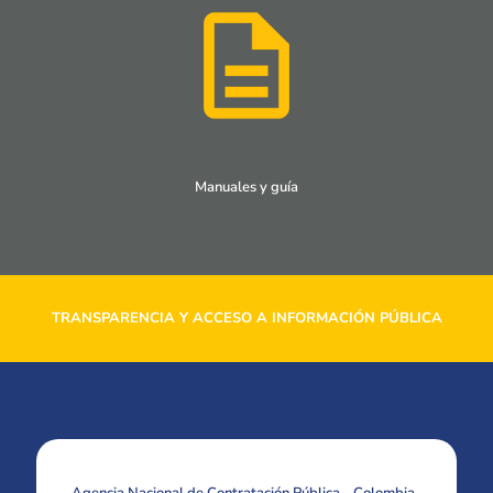
Manuales y guía
TRANSPARENCIA Y ACCESO A INFORMACIÓN PÚBLICA