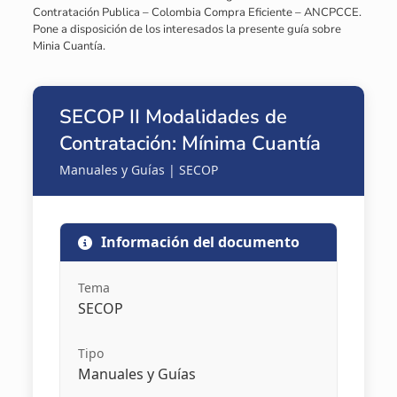
Contratación Publica – Colombia Compra Eficiente – ANCPCCE.
Pone a disposición de los interesados la presente guía sobre
Minia Cuantía.
SECOP II Modalidades de
Contratación: Mínima Cuantía
Manuales y Guías | SECOP
Información del documento
Tema
SECOP
Tipo
Manuales y Guías