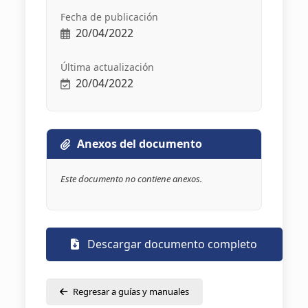
Fecha de publicación
20/04/2022
Última actualización
20/04/2022
Anexos del documento
Este documento no contiene anexos.
Descargar documento completo
Regresar a guías y manuales