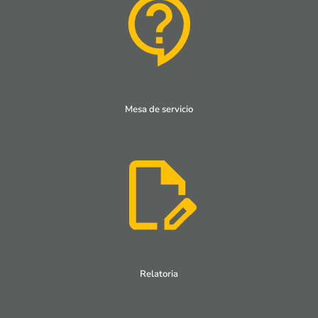
Mesa de servicio
Relatoria