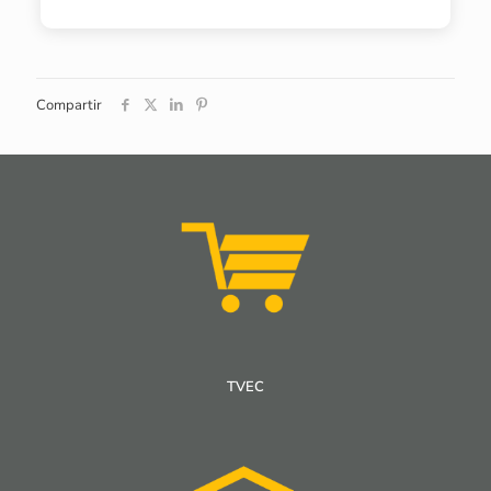
Compartir
TVEC