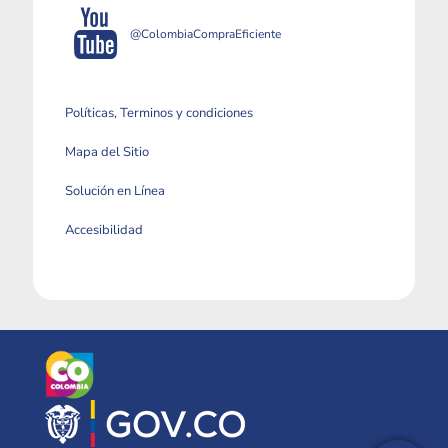
@ColombiaCompraEficiente
Políticas, Terminos y condiciones
Mapa del Sitio
Solución en Línea
Accesibilidad