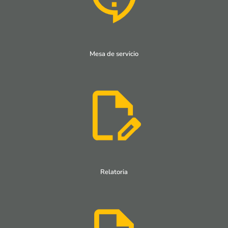
Mesa de servicio
Relatoria