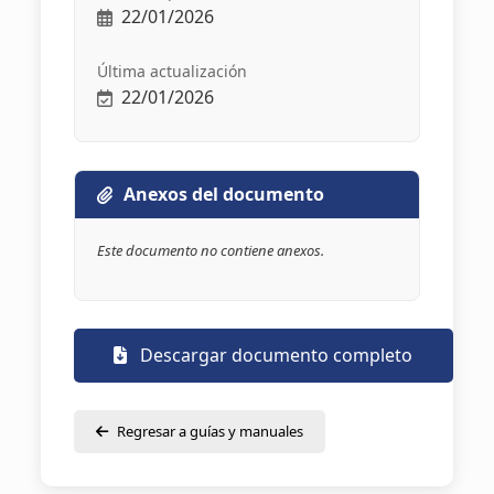
22/01/2026
Última actualización
22/01/2026
Anexos del documento
Este documento no contiene anexos.
Descargar documento completo
Regresar a guías y manuales