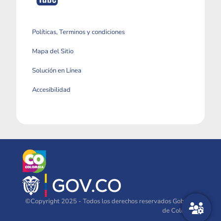
Políticas, Terminos y condiciones
Mapa del Sitio
Solución en Línea
Accesibilidad
©Copyright 2025 - Todos los derechos reservados Gobierno
de Colombia