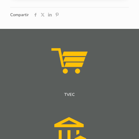
Compartir
TVEC