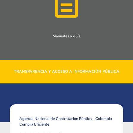
Manuales y guía
TRANSPARENCIA Y ACCESO A INFORMACIÓN PÚBLICA
Agencia Nacional de Contratación Pública - Colombia
Compra Eficiente