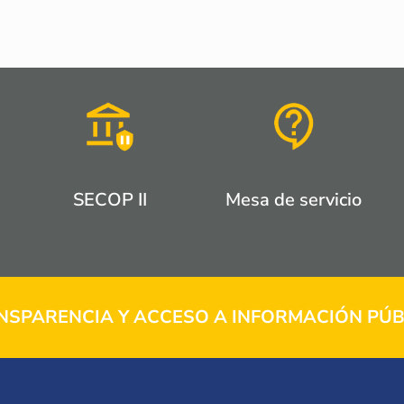
SECOP II
Mesa de servicio
NSPARENCIA Y ACCESO A INFORMACIÓN PÚB