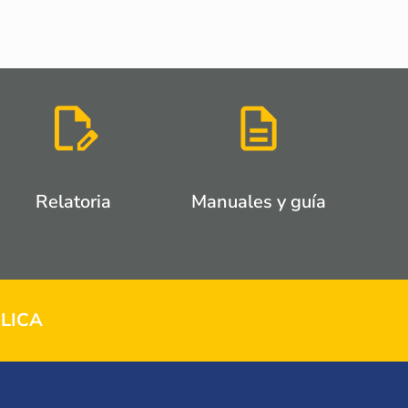
Relatoria
Manuales y guía
LICA