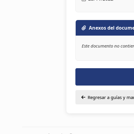
Anexos del docum
Este documento no contie
Regresar a guías y ma